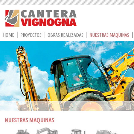
HOME
PROYECTOS
OBRAS REALIZADAS
NUESTRAS MAQUINAS
NUESTRAS MAQUINAS