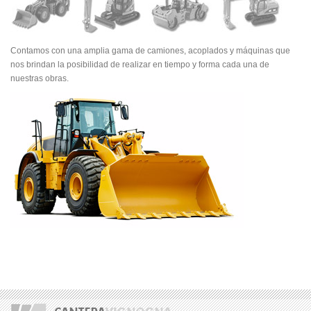
Contamos con una amplia gama de camiones, acoplados y máquinas que
nos brindan la posibilidad de realizar en tiempo y forma cada una de
nuestras obras.