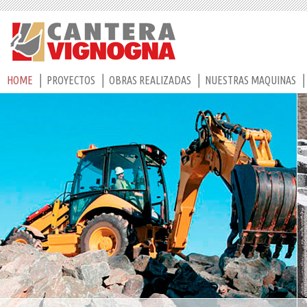
HOME
PROYECTOS
OBRAS REALIZADAS
NUESTRAS MAQUINAS